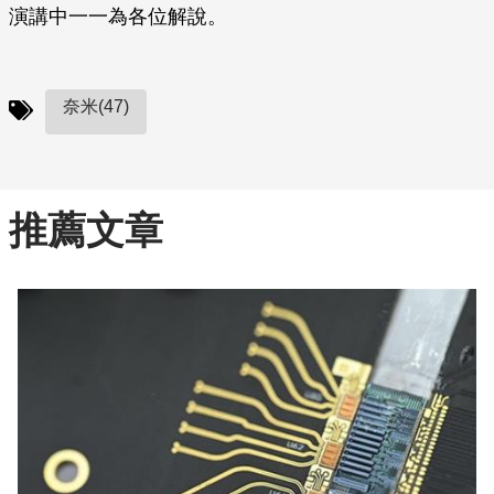
演講中一一為各位解說。
奈米(47)
推薦文章