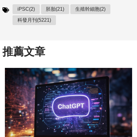
iPSC(2)
胚胎(21)
生殖幹細胞(2)
科發月刊(5221)
推薦文章