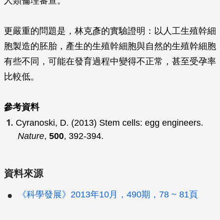
人類倫理審查。
更嚴重的問題是，林克彥的實驗證明：以人工生殖幹細
胞製造的胚胎，產生的生殖幹細胞與自然的生殖幹細胞
有些不同，可能在發育過程中變得不正常，甚至受孕率
比較低。
參考資料
Cyranoski, D. (2013) Stem cells: egg engineers.
Nature
,
500
, 392-394.
資料來源
《科學發展》2013年10月，490期，78 ~ 81頁