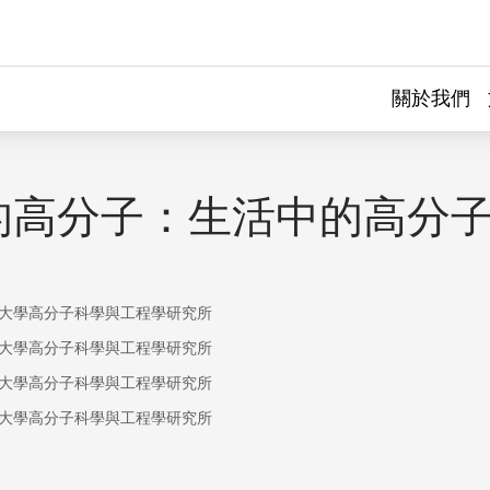
關於我們
的高分子：生活中的高分
大學高分子科學與工程學研究所
大學高分子科學與工程學研究所
大學高分子科學與工程學研究所
大學高分子科學與工程學研究所