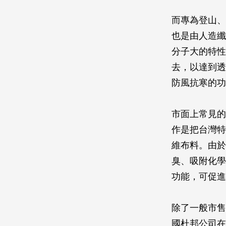
而專為登山、
也是由人造纖
分子大的特性
去，以達到透
防風抗寒的功
市面上常見的
作是把台灣特
維布料。由於
臭、吸附化學
功能，可促進
除了一般市售
國杜邦公司在