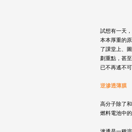
試想有一天，
本本厚重的原
了課堂上、圖
劃重點，甚至
已不再遙不可
逆滲透薄膜
高分子除了和
燃料電池中的
滲透是一種溶