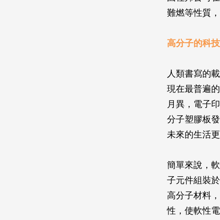
難燃等性質，
高分子的科技
人類書寫的載
現在最普遍的
月異，電子印
分子塑膠板發
未來的生活更
簡單來說，軟
子元件組裝於
高分子材料，
性，使軟性電