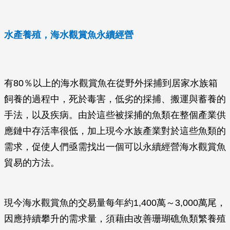
水產養殖，海水觀賞魚永續經營
有80％以上的海水觀賞魚在從野外採捕到居家水族箱
飼養的過程中，死於毒害，低劣的採捕、搬運與蓄養的
手法，以及疾病。由於這些被採捕的魚類在整個產業供
應鏈中存活率很低，加上現今水族產業對於這些魚類的
需求，促使人們亟需找出一個可以永續經營海水觀賞魚
貿易的方法。
現今海水觀賞魚的交易量每年約1,400萬～3,000萬尾，
因應持續攀升的需求量，須藉由改善珊瑚礁魚類繁養殖