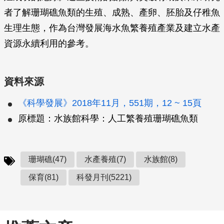
者了解珊瑚礁魚類的生殖、成熟、產卵、胚胎及仔稚魚
生理生態，作為台灣發展海水魚繁養殖產業及建立水產
資源永續利用的參考。
資料來源
《科學發展》2018年11月，551期，12 ~ 15頁
原標題：水族館科學：人工繁養殖珊瑚礁魚類
珊瑚礁(47)
水產養殖(7)
水族館(8)
保育(81)
科發月刊(5221)