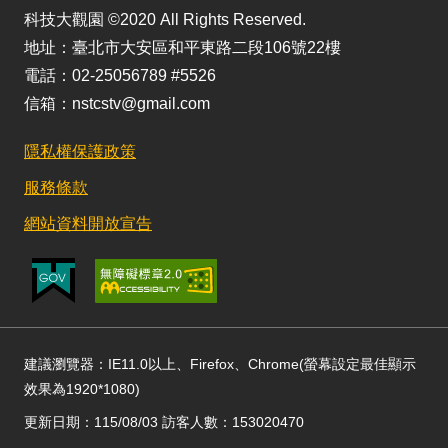
科技大觀園 ©2020 All Rights Reserved.
地址：臺北市大安區和平東路二段106號22樓
電話：02-25056789 #5526
信箱：nstcstv@gmail.com
隱私權保護政策
服務條款
網站資料開放宣告
建議瀏覽器：IE11.0以上、Firefox、Chrome(螢幕設定最佳顯示
效果為1920*1080)
更新日期：115/08/03 訪客人數：153020470