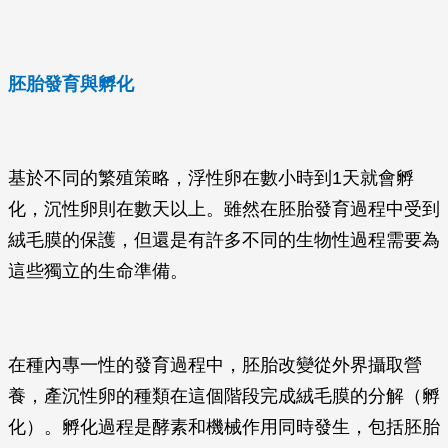
胚胎發育與孵化
基於不同的繁殖策略，浮性卵在數小時到1天就會孵
化，沉性卵則在數天以上。雖然在胚胎發育過程中受到
絨毛膜的保護，但還是有許多不同的生物性過程需要為
這些獨立的生命準備。
在種內專一性的發育過程中，胚胎改變從外界攝取營
養，產沉性卵的種類在這個階段完成絨毛膜的分解（孵
化）。孵化過程是酵素和機械作用同時發生，包括胚胎