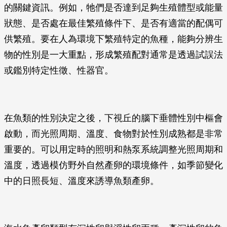
的關鍵資訊。例如，牠們是否達到足夠生殖體型或能量
狀態、是否處在最佳繁殖條件下、是否有適當的配偶可
供繁殖。要在人為環境下繁殖特定的魚種，能夠分辨生
物的性別是一大重點，形成繁殖配對通常是透過試誤法
或鑑別特定性徵、性器官。
在魚類的性別決定之後，下視丘的腦下垂體性別中樞會
啟動，而光照周期、溫度、食物對於性別成熟都是非常
重要的。可以用定時的照明和熱泵系統調整光照周期和
溫度，透過模仿野外自然產卵的環境條件，如季節變化
中的日照長短、溫度來誘導魚類產卵。