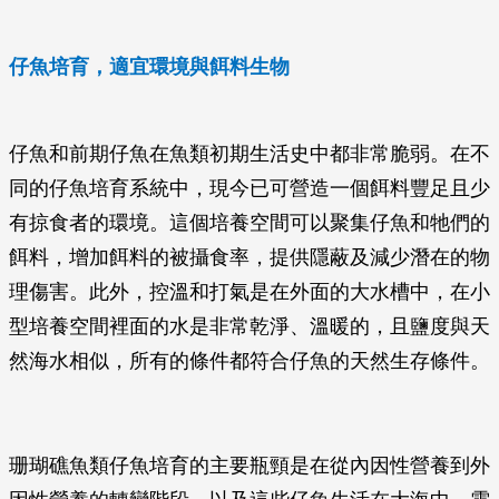
仔魚培育，適宜環境與餌料生物
仔魚和前期仔魚在魚類初期生活史中都非常脆弱。在不
同的仔魚培育系統中，現今已可營造一個餌料豐足且少
有掠食者的環境。這個培養空間可以聚集仔魚和牠們的
餌料，增加餌料的被攝食率，提供隱蔽及減少潛在的物
理傷害。此外，控溫和打氣是在外面的大水槽中，在小
型培養空間裡面的水是非常乾淨、溫暖的，且鹽度與天
然海水相似，所有的條件都符合仔魚的天然生存條件。
珊瑚礁魚類仔魚培育的主要瓶頸是在從內因性營養到外