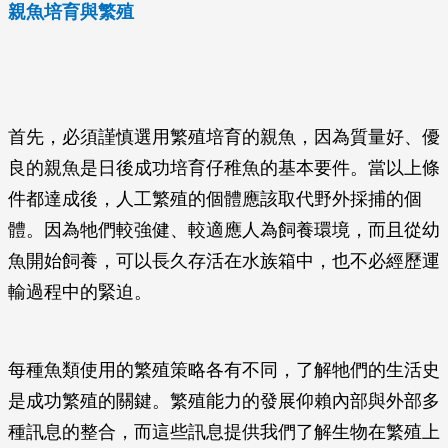
親魚培育與繁殖
首先，必須謹慎選用繁殖培育的親魚，因為質量好、優
良的親魚是日後成功培育仔稚魚的基本要件。當以上條
件都達成後，人工繁殖的個體應該取代野外採捕的個
體。因為牠們較強健、較適應人為飼養環境，而且從幼
魚開始飼養，可以長久存活在水族箱中，也不必經歷運
輸過程中的緊迫。
每種魚類使用的繁殖策略各有不同，了解牠們的生活史
是成功繁殖的關鍵。繁殖能力的發展仰賴內部與外部多
種訊息的整合，而這些訊息提供我們了解生物在繁殖上