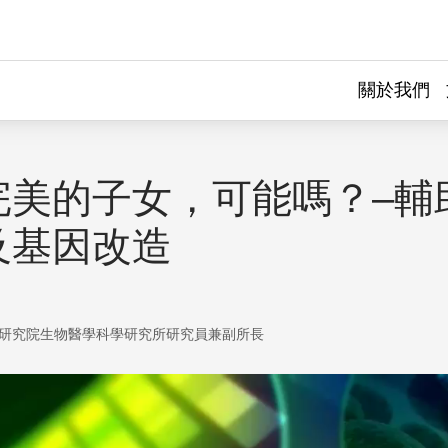
關於我們
完美的子女，可能嗎？–輔
及基因改造
研究院生物醫學科學研究所研究員兼副所長