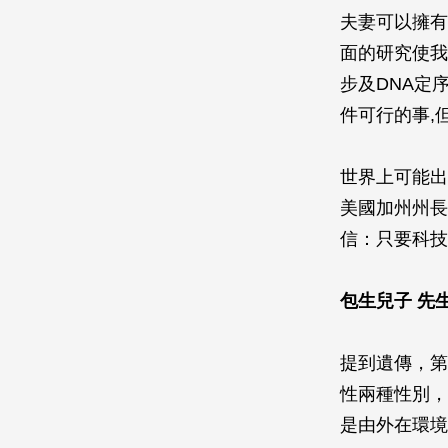
夫妻可以擁有
面的研究使我
步及DNA定
件可行的事,
世界上可能出
美國加州州長
信：只要科技
包生兒子 先
提到遺傳，第
性兩種性別，
是由外在環境