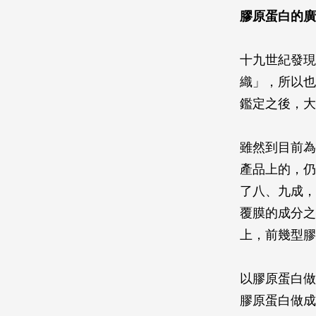
膠原蛋白的廣
十九世紀發現
織」，所以也
鑑定之後，大
雖然到目前為
產品上的，仍
了八、九成，
覆膜的成分之
上，前幾型膠
以膠原蛋白做
膠原蛋白做成