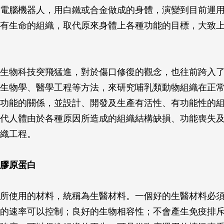
電腦機器人，用白鐵或合金做成的身體，演變到目前運
有生命的組織，取代原來身體上各種功能的目標，大致
生物科技突飛猛進，對於傷口修復的觀念，也往前跨入
生物學、醫學工程等方法，來研究哺乳類動物組織在正
功能的關係，並設計、開發及生產有活性、有功能性的
代人體由於各種原因所造成的組織結構缺損、功能喪失
織工程。
膠原蛋白
所使用的材料，統稱為生醫材料。一個好的生醫材料必
的速率可以控制；良好的生物相容性；不會產生免疫排