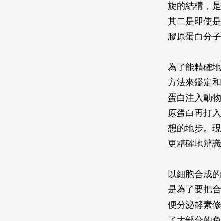
旋的結構，是
其二是即使是
膠原蛋白分子
為了能精確地
方法來鑑定和
蛋白注入動物
原蛋白再打入
想的地步。現
更精確地辨識
以細胞合成的
是為了要把合
便分泌酵素修
了大部分的免