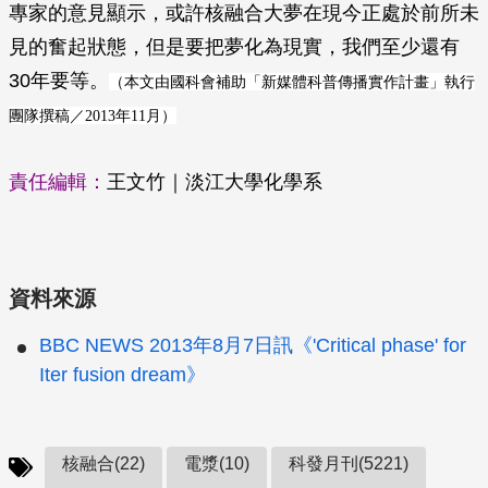
專家的意見顯示，或許核融合大夢在現今正處於前所未
見的奮起狀態，但是要把夢化為現實，我們至少還有
30年要等。
（
本文由國科會補助「新媒體科普傳播實作計畫」執行
）
團隊撰稿／2013年11月
責任編輯：
王文竹｜淡江大學化學系
資料來源
BBC NEWS 2013年8月7日訊《'Critical phase' for
Iter fusion dream》
核融合(22)
電漿(10)
科發月刊(5221)