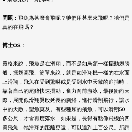
問題
：飛魚為甚麼會飛呢？牠們用甚麼來飛呢？牠們是
真的在飛嗎？
博士OS
：
嚴格來說，飛魚是在滑翔，而不是如鳥類一樣擺動翅膀
般，振翅高飛。簡單來說，就是如滑翔機一樣的在水面
上滑翔，飛魚在受到驚嚇或是受到水中天敵的追捕時，
靠著自己的尾鰭快速擺動，奮力向前游泳，最後衝向天
際，展開似滑翔翼般延長的胸鰭，進行滑翔飛行，讓水
中的天敵，望魚莫及。有些種類的飛魚，可以滑翔50
多公尺，才會再度落水，如果是，長得有點像飛機的四
翼飛魚，牠滑翔的距離更遠，可以達到上百公尺。所謂