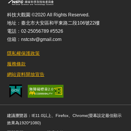
科技大觀園 ©2020 All Rights Reserved.
地址：臺北市大安區和平東路二段106號22樓
電話：02-25056789 #5526
信箱：nstcstv@gmail.com
隱私權保護政策
服務條款
網站資料開放宣告
建議瀏覽器：IE11.0以上、Firefox、Chrome(螢幕設定最佳顯示
效果為1920*1080)