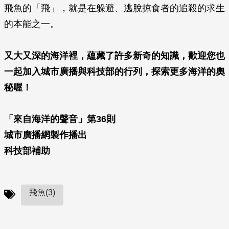
飛魚的「飛」，就是在躲避、逃脫掠食者的追殺的求生
的本能之一。
又大又深的海洋裡，蘊藏了許多新奇的知識，歡迎您也
一起加入城市廣播與科技部的行列，探索更多海洋的奧
秘喔！
「來自海洋的聲音」第36則
城市廣播網製作播出
科技部補助
飛魚(3)