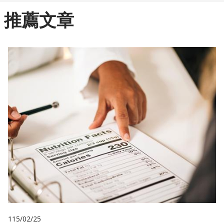
推薦文章
115/02/25