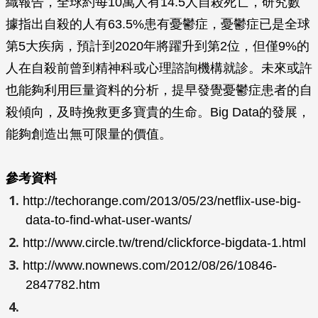
織報告，全球約每10萬人有14.5人自殺死亡，研究數
據指出自殺的人有63.5%患有憂鬱症，憂鬱症已是全球
第5大疾病，預計到2020年將躍升到第2位，但僅9%的
人在自殺前曾到精神科或心理諮詢機構就診。未來或許
也能夠利用巨量資料的分析，提早發覺憂鬱症患者的自
殺傾向，及時挽救更多寶貴的生命。Big Data的發展，
能夠創造出無可限量的價值。
參考資料
http://techorange.com/2013/05/23/netflix-use-big-
data-to-find-what-user-wants/
http://www.circle.tw/trend/clickforce-bigdata-1.html
http://www.nownews.com/2012/08/26/10846-
2847782.htm