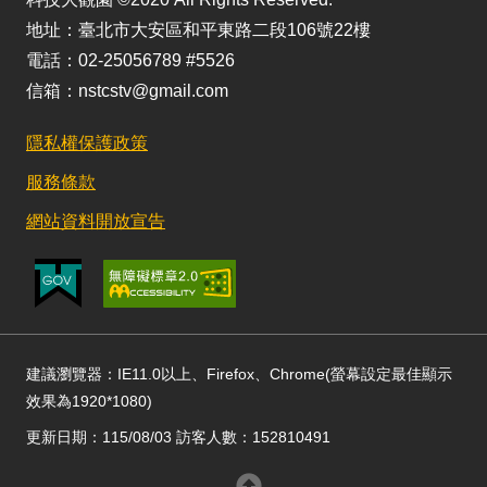
地址：臺北市大安區和平東路二段106號22樓
電話：02-25056789 #5526
信箱：nstcstv@gmail.com
隱私權保護政策
服務條款
網站資料開放宣告
建議瀏覽器：IE11.0以上、Firefox、Chrome(螢幕設定最佳顯示
效果為1920*1080)
更新日期：115/08/03 訪客人數：152810491