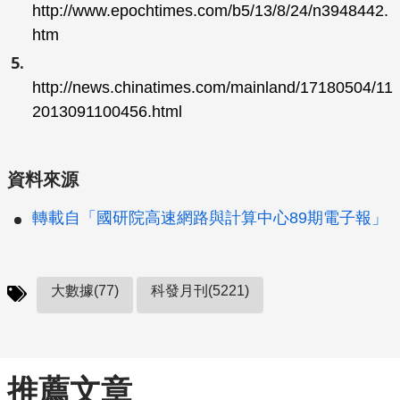
http://www.epochtimes.com/b5/13/8/24/n3948442.
htm
http://news.chinatimes.com/mainland/17180504/11
2013091100456.html
資料來源
轉載自「國研院高速網路與計算中心89期電子報」
大數據(77)
科發月刊(5221)
推薦文章