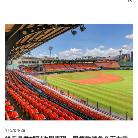
儲
115/04/28