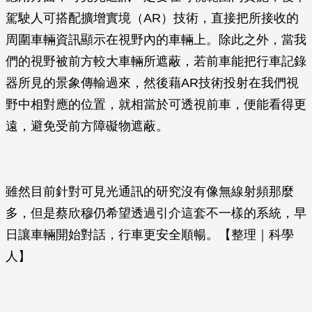
駕駛人可搭配擴增實境（AR）技術，直接把所接收的
周圍車輛資訊顯示在視野內的車輛上。除此之外，當我
們的視野被前方較大車輛所遮蔽，若前車能把行車記錄
器所見的景象傳輸過來，然後藉AR技術投射在我們視
野中相對應的位置，就相當於可透視前車，便能看得更
遠，避免受前方障礙物遮蔽。
雖然目前針對可見光通訊的研究沒有像無線射頻那麼
多，但是蔡欣穆仍希望透過引介這套不一樣的系統，早
日讓車輛開始對話，行車更安全順暢。【整理｜科學
人】