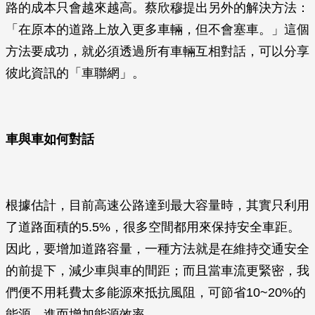
路的成本只會越來越高。蔡欣穆提出另外的解決方法：
「在原本的道路上放入更多車輛，但不會塞車。」這個
方法要成功，就必須透過所有車輛互相對話，可以分享
彼此資訊的「車聯網」。
車與車如何對話
根據估計，目前高速公路達到最大容量時，其實只利用
了道路面積的5.5%，很多空間都用來保持安全車距。
因此，要增加道路容量，一種方法就是在維持交通安全
的前提下，減少車與車的間距；而且當車流更緊密，我
們便不用耗費太多能源來抵抗風阻，可節省10~20%的
能源，進而增加能源效率。