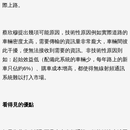
際上路。
蔡欣穆提出幾項可能原因，技術性原因例如實際道路的
車輛密度太高，需要傳輸的資訊量非常龐大，車輛間彼
此干擾，便無法接收到需要的資訊。非技術性原因則
如：起始效益低（配備此系統的車輛少，每年路上的新
車只佔約6%）、購車成本增高，都使得無線射頻通訊
系統難以打入市場。
看得見的優點