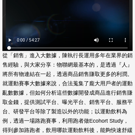
從「銷售」進入大數據，陳執行長運用多年在業界的銷
售經驗，與大家分享：物聯網最基本的，是透過『人』
將所有物連結在一起，透過商品銷售賺取更多的利潤。
就運動賽事大數據來說，合法蒐集了龐大用戶者的運動
亂數數據，但如何分析這些數據開發成商品進行銷售賺
取金錢，提供測試平台、曝光平台、銷售平台、服務平
台、研發平台等除了製造以外的功能；以運動飲料為
例，透過一場路跑賽事，利用跑者做Ecohort Study，
得到參加路跑者，飲用哪款運動飲料後，能夠快速舒緩