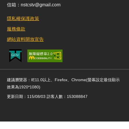
信箱：nstcstv@gmail.com
隱私權保護政策
服務條款
網站資料開放宣告
建議瀏覽器：IE11.0以上、Firefox、Chrome(螢幕設定最佳顯示
效果為1920*1080)
更新日期：115/08/03 訪客人數：153088847