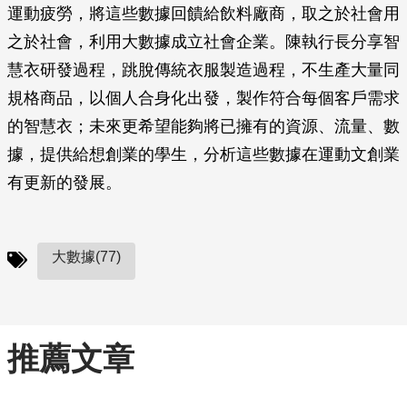
運動疲勞，將這些數據回饋給飲料廠商，取之於社會用
之於社會，利用大數據成立社會企業。陳執行長分享智
慧衣研發過程，跳脫傳統衣服製造過程，不生產大量同
規格商品，以個人合身化出發，製作符合每個客戶需求
的智慧衣；未來更希望能夠將已擁有的資源、流量、數
據，提供給想創業的學生，分析這些數據在運動文創業
有更新的發展。
大數據(77)
推薦文章