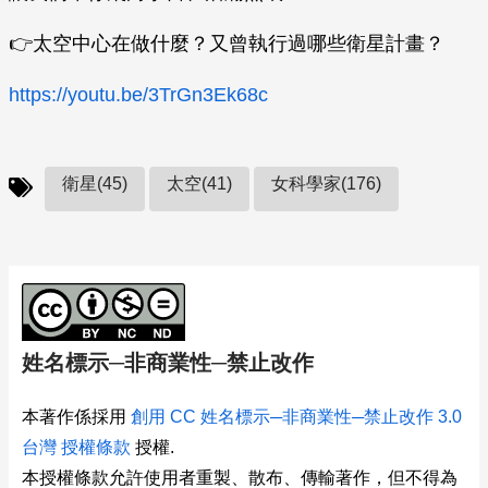
👉太空中心在做什麼？又曾執行過哪些衛星計畫？
https://youtu.be/3TrGn3Ek68c
衛星(45)
太空(41)
女科學家(176)
姓名標示─非商業性─禁止改作
本著作係採用
創用 CC 姓名標示─非商業性─禁止改作 3.0
台灣 授權條款
授權.
本授權條款允許使用者重製、散布、傳輸著作，但不得為