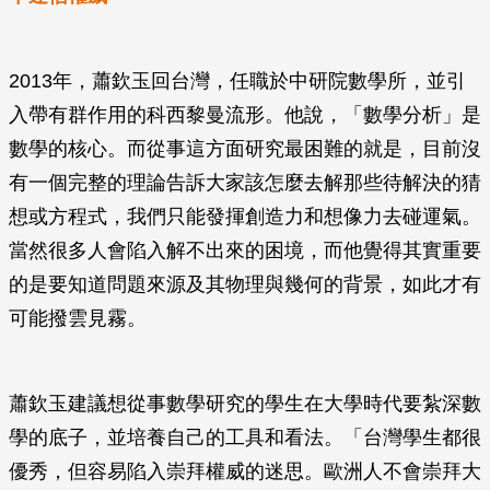
2013年，蕭欽玉回台灣，任職於中研院數學所，並引
入帶有群作用的科西黎曼流形。他說，「數學分析」是
數學的核心。而從事這方面研究最困難的就是，目前沒
有一個完整的理論告訴大家該怎麼去解那些待解決的猜
想或方程式，我們只能發揮創造力和想像力去碰運氣。
當然很多人會陷入解不出來的困境，而他覺得其實重要
的是要知道問題來源及其物理與幾何的背景，如此才有
可能撥雲見霧。
蕭欽玉建議想從事數學研究的學生在大學時代要紮深數
學的底子，並培養自己的工具和看法。「台灣學生都很
優秀，但容易陷入崇拜權威的迷思。歐洲人不會崇拜大