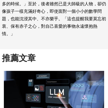
多的時候。」至於，後者雖然已是大師級的人物，卻仍
像孩子一樣充滿好奇心，即使面對一個小小的數學問
題，也能沈浸其中、不亦樂乎。「這也提醒我要莫忘初
衷、保有赤子之心，對自己喜愛的事物永遠懷抱熱
情。」
推薦文章