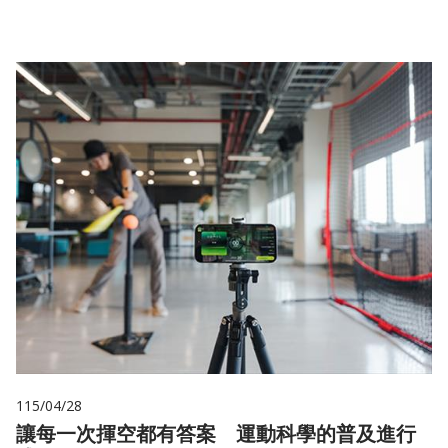
115/04/28
讓每一次揮空都有答案 運動科學的普及進行