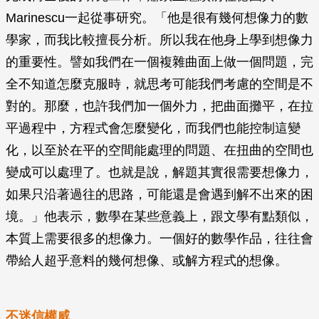
Marinescu一起從事研究。「他是很有幾何想像力的數
學家，而我比較擅長分析。所以我在他身上學到想像力
的重要性。譬如我們在一個複雜曲面上做一個問題，完
全不知道怎麼克服時，就思考可能我們考慮的空間是不
對的。那麼，也許我們加一個外力，把曲面攤平，在拉
平過程中，方程式會怎麼變化，而我們也能控制這變
化，以至於在平的空間能處理的問題、在扭曲的空間也
變成可以處理了。也就是說，解題其實很需要想像力，
如果只沿著過往的思路，可能還是會遇到解不出來的困
境。」他表示，數學在某些意義上，跟文學有點類似，
本質上需要很多的想像力。一個好的數學作品，往往會
帶給人超乎意料的幾何想像、或解方程式的想像。
不迷信權威