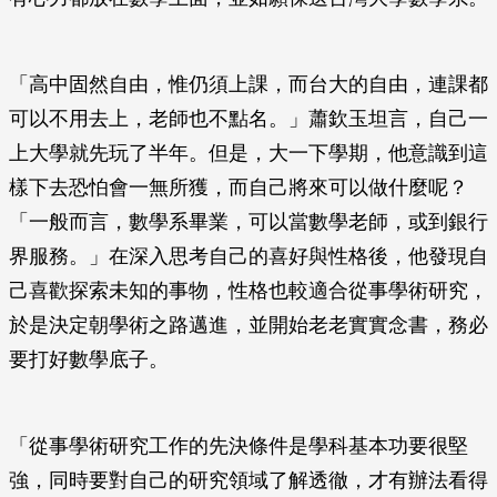
「高中固然自由，惟仍須上課，而台大的自由，連課都
可以不用去上，老師也不點名。」蕭欽玉坦言，自己一
上大學就先玩了半年。但是，大一下學期，他意識到這
樣下去恐怕會一無所獲，而自己將來可以做什麼呢？
「一般而言，數學系畢業，可以當數學老師，或到銀行
界服務。」在深入思考自己的喜好與性格後，他發現自
己喜歡探索未知的事物，性格也較適合從事學術研究，
於是決定朝學術之路邁進，並開始老老實實念書，務必
要打好數學底子。
「從事學術研究工作的先決條件是學科基本功要很堅
強，同時要對自己的研究領域了解透徹，才有辦法看得