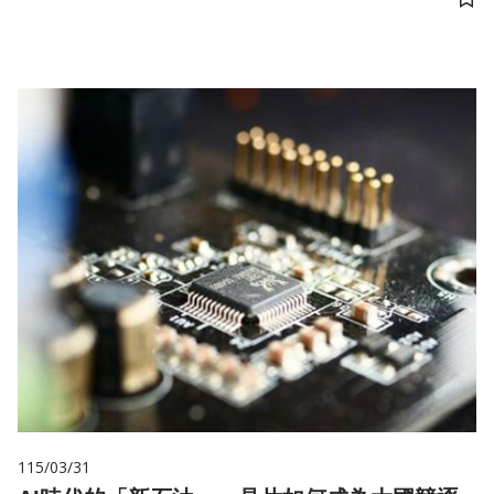
儲
115/03/31