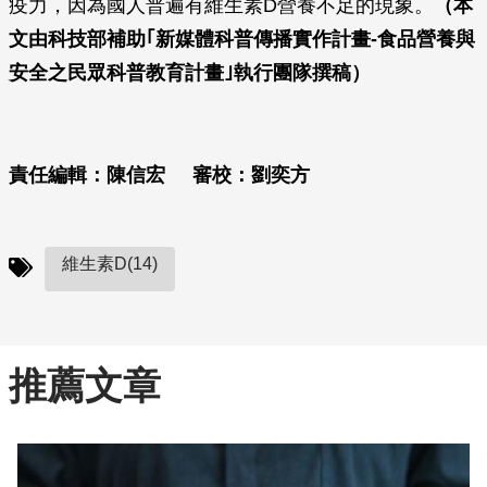
疫力，因為國人普遍有維生素D營養不足的現象。
（本
文由科技部補助｢新媒體科普傳播實作計畫
-
食品營養與
安全之民眾科普教育計畫｣執行團隊撰稿）
責任編輯：陳信宏
審校：劉奕方
維生素D(14)
推薦文章