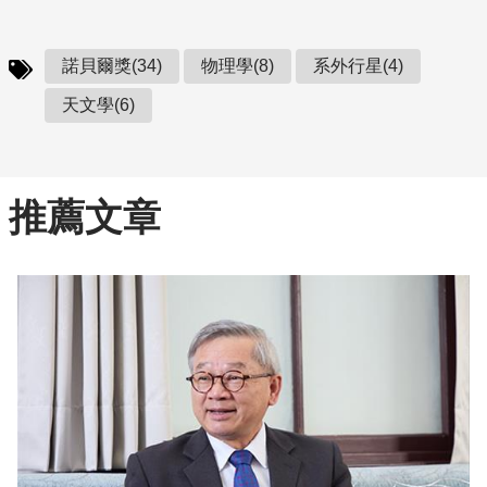
諾貝爾獎(34)
物理學(8)
系外行星(4)
天文學(6)
推薦文章