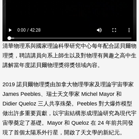
清華物理系與國家理論科學研究中心每年配合諾貝爾物
理獎，聘請講員向系上師生以及對物理有興趣之高中生
講解當年度諾貝爾物理獎得獎領域內容。
2019 諾貝爾物理獎由加拿大物理學家及理論宇宙學家
James Peebles、瑞士天文學家 Michel Mayor 和
Didier Queloz 三人共享殊榮。Peebles 對大爆炸模型
做出許多重要貢獻，以宇宙結構形成理論研究為現代宇
宙學奠定了基礎。Mayor 和 Queloz 在 24 年前共同發
現了首個太陽系外行星，開啟了天文學的新紀元。