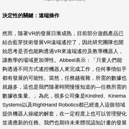
決定性的關鍵：遠端操作
然而，隨著VR的發展日漸成熟，目前部分遊戲產品已
結合藍芽技術發展VR遠端遙控了，因此研究團隊也開
始思考是否也能夠透過VR來遠端遙控及教導機器人，
讓教學的場域更加彈性。Abbeel表示：「只要人們能
夠透過不同方式遙控機器人來完成工作，任何事情似乎
都有發展的可能性。當然，任務越複雜，所需的數據也
就越多，這也是我們隨著時間慢慢知道的—任務所需的
數據收集量。」為此，很多公司像是Kindred、Kinema
Systems以及RightHand Robotics都已經進入這個領域
提供機器人操縱的解套，在一定程度上也可以管理變化
並適應新的任務。我們也期待未來體現認知計畫的發展