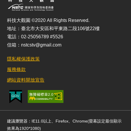
科技大觀園 ©2020 All Rights Reserved.
地址：臺北市大安區和平東路二段106號22樓
電話：02-25056789 #5526
信箱：nstcstv@gmail.com
隱私權保護政策
服務條款
網站資料開放宣告
建議瀏覽器：IE11.0以上、Firefox、Chrome(螢幕設定最佳顯示
效果為1920*1080)