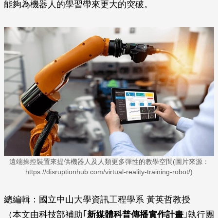
能夠為機器人的學習帶來更大的突破。
遠端操控裝置來提供機器人及人類更多彈性的教學空間(圖片來源：
https://disruptionhub.com/virtual-reality-training-robot/)
總編輯：國立中山大學資訊工程學系 黃英哲教授
（本文由科技部補助｢
新媒體科普傳播實作計畫
｣執行團