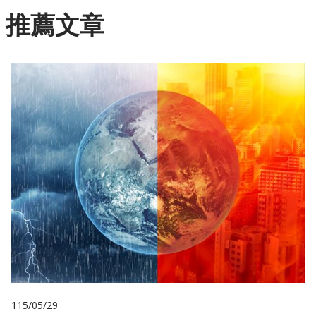
推薦文章
115/05/29