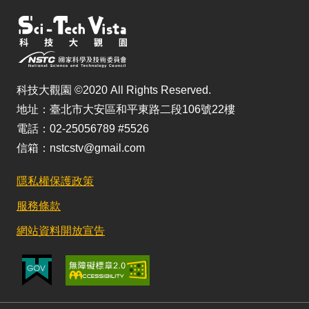
科技大觀園 ©2020 All Rights Reserved.
地址：臺北市大安區和平東路二段106號22樓
電話：02-25056789 #5526
信箱：nstcstv@gmail.com
隱私權保護政策
服務條款
網站資料開放宣告