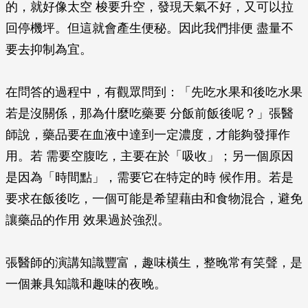
的，就好像太空 梭要升空，發現天氣不好，又可以拉
回停機坪。但這就會產生便秘。因此我們排便 盡量不
要去抑制為宜。
在問答的過程中，有觀眾問到：「先吃水果和後吃水果
若是沒關係，那為什麼吃藥要 分飯前飯後呢？」張醫
師說，藥品要在血液中達到一定濃度，才能夠發揮作
用。若 需要空腹吃，主要在於「吸收」；另一個原因
是因為「時間點」，需要它在特定的時 候作用。若是
要求在飯後吃，一個可能是希望藉由和食物混合，避免
讓藥品的作用 效果過於強烈。
張醫師的演講知識豐富，趣味橫生，整晚常有笑聲，是
一個兼具知識和趣味的夜晚。