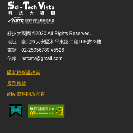
科技大觀園 ©2020 All Rights Reserved.
地址：臺北市大安區和平東路二段106號22樓
電話：02-25056789 #5526
信箱：nstcstv@gmail.com
隱私權保護政策
服務條款
網站資料開放宣告