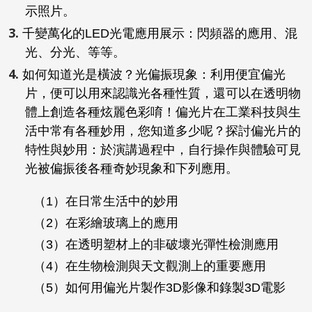
示照片。
千變萬化的LED光電應用展示：閃頻器的應用、混
光、分光、等等。
如何知道光是橫波？光偏振現象：利用便宜偏光
片，便可以用來認識光各種性質，還可以在透明物
體上創造各種炫麗色彩唷！偏光片在工業科技與生
活中常有各種妙用，您知道多少呢？探討偏光片的
特性與妙用：於演講過程中，自行操作與體驗可見
光被偏振後各種奇妙現象和下列應用。
（1）在日常生活中的妙用
（2）在彩繪玻璃上的應用
（3）在透明塑材上的非破壞光彈性檢測應用
（4）在生物檢測與天文觀測上的重要應用
（5）如何用偏光片製作3D影像和錄製3D電影