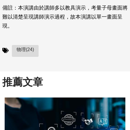
備註
：本演講由於講師多以教具演示，考量子母畫面將
難以清楚呈現講師演示過程，故本演講以單一畫面呈
現。
物理(24)
推薦文章