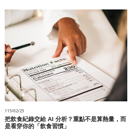
115/02/25
把飲食紀錄交給 AI 分析？重點不是算熱量，而
是看穿你的「飲食習慣」