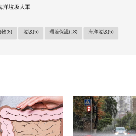
海洋垃圾大軍
物(8)
垃圾(5)
環境保護(18)
海洋垃圾(5)