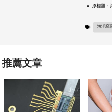
原標題：
海洋廢棄
推薦文章