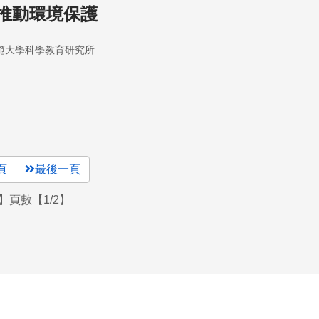
推動環境保護
範大學科學教育研究所
頁
最後一頁
】頁數【1/2】