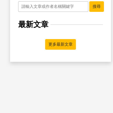
關鍵字
搜尋
最新文章
書籤
更多最新文章
書籤