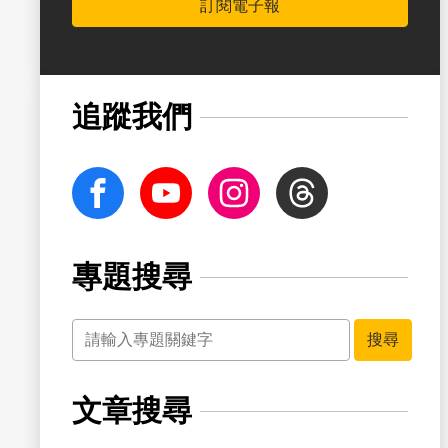
訂閱電子報
書籤
追蹤我們
facebook
Youtube
Instagram
Threads
專題搜尋
關鍵字
書籤
搜尋
文章搜尋