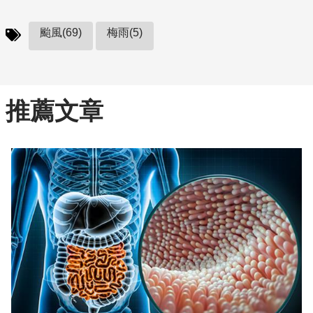
颱風(69)
梅雨(5)
推薦文章