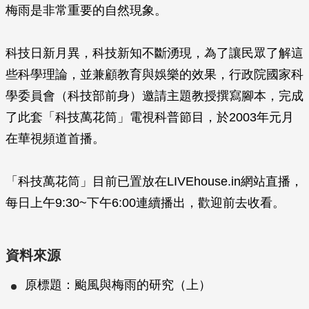
梅雨是非常重要的自然現象。
科技日新月異，科技新知不斷湧現，為了讓民眾了解這
些科學理論，並兼顧教育與娛樂的效果，行政院國家科
學委員會（科技部前身）邀請主題教授撰寫腳本，完成
了此套「科技萬花筒」電視科普節目，於2003年元月
在華視頻道首播。
「科技萬花筒」目前已置放在LIVEhouse.in網站直播，
每日上午9:30~下午6:00連續播出，歡迎前去收看。
資料來源
原標題：颱風與梅雨的研究（上）