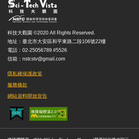
科技大觀園 ©2020 All Rights Reserved.
地址：臺北市大安區和平東路二段106號22樓
電話：02-25056789 #5526
信箱：nstcstv@gmail.com
隱私權保護政策
服務條款
網站資料開放宣告