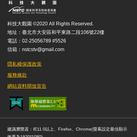
科技大觀園 ©2020 All Rights Reserved.
地址：臺北市大安區和平東路二段106號22樓
電話：02-25056789 #5526
信箱：nstcstv@gmail.com
隱私權保護政策
服務條款
網站資料開放宣告
建議瀏覽器：IE11.0以上、Firefox、Chrome(螢幕設定最佳顯示
效果為1920*1080)