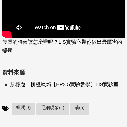
停電的時候該怎麼辦呢？LIS實驗室帶你做出最厲害的
蠟燭
資料來源
原標題：柳橙蠟燭【EP3.5實驗教學】LIS實驗室
蠟燭(3)
毛細現象(1)
油(5)