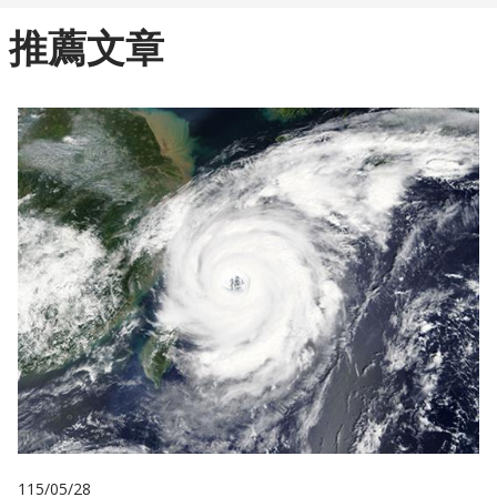
推薦文章
115/05/28