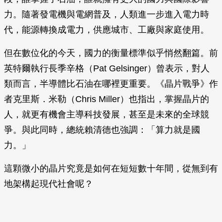
力。隨著發電機與電網普及，人類進一步進入電力時
代，能源轉換成電力，供應城市、工廠與家庭使用。
但在數位化的今天，國力的衡量標準似乎悄然翻篇。前
英特爾執行長季辛格（Pat Gelsinger）曾表示，對人
類而言，半導體比石油在哪裡更重要。《晶片戰爭》作
者克里斯．米勒（Chris Miller）也指出，掌握晶片的
人，就更有機會主導科技發展，甚至是未來的全球競
爭。與此同時，總統賴清德也強調：「算力就是國
力。」
這顆微小的晶片究竟是如何在短短數十年間，從無到有
地架構起現代社會呢？