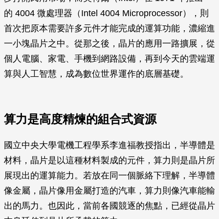
的 4004 微處理器（Intel 4004 Microprocessor），則
首次把原本需要許多元件才能完成的運算功能，濃縮進
一小塊晶片之中。從那之後，晶片的應用一路擴展，從
個人電腦、家電、手機到網路設備，再到今天的雲端運
算與人工智慧，成為數位世界運作的底層基礎。
算力是高度精煉的組合式資源
國立中央大學電機工程學系李進福教授指出，半導體是
材料，晶片是以這種材料製成的元件，算力則是晶片所
展現出的運算能力。若放在同一個脈絡下理解，半導體
像金屬，晶片像用金屬打造的汽車，算力則像汽車能輸
出的馬力。也因此，當前各國競逐的焦點，已經從晶片