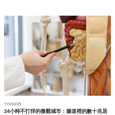
115/02/25
24小時不打烊的微觀城市：腸道裡的數十兆居