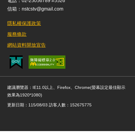
電話：02-25056789 #5526
信箱：nstcstv@gmail.com
隱私權保護政策
服務條款
網站資料開放宣告
建議瀏覽器：IE11.0以上、Firefox、Chrome(螢幕設定最佳顯示
效果為1920*1080)
更新日期：115/08/03 訪客人數：152675775