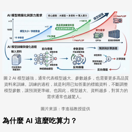
圖 2 AI 模型越強，通常代表模型越大、參數越多，也需要更多高品質
資料來訓練。訓練的過程，就是利用已知答案的標籤資料，不斷調整
模型參數，讓預測更準確。也因此，模型越大、資料越多，對算力的
需求通常也越驚人。
圖片來源：李進福教授提供
為什麼 AI 這麼吃算力？