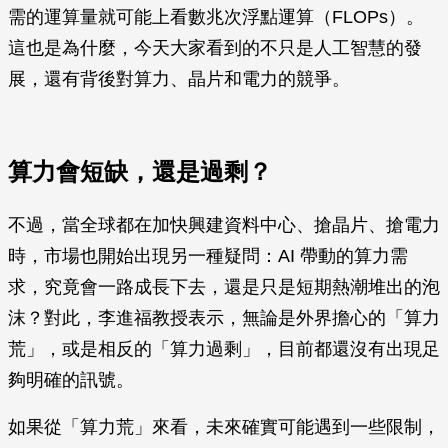
需的運算量就可能上看數兆次浮點運算（FLOPs）。
這也是為什麼，今天大家看到的不只是人工智慧的發
展，還有背後對算力、晶片和電力的競爭。
算力會短缺，還是過剩？
不過，當全球都在加快興建資料中心、搶晶片、搶電力
時，市場也開始出現另一種疑問：AI 帶動的算力需
求，究竟會一路成長下去，還是只是短期熱潮堆出的泡
沫？對此，李進福教授表示，無論是外界擔心的「算力
荒」，或是相反的「算力過剩」，目前都還沒有出現足
夠明確的訊號。
如果從「算力荒」來看，未來確實可能遇到一些限制，