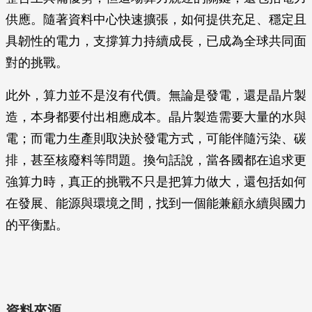
供應。隨著資料中心快速擴張，如何提供充足、穩定且
具韌性的電力，支撐算力持續成長，已成為全球共同面
對的挑戰。
此外，算力並不是沒有代價。無論是發電，還是晶片製
造，本身都要付出相應成本。晶片製造需要大量的水與
電；而電力生產則取決於發電方式，可能伴隨污染、碳
排，甚至核廢料等問題。換句話說，當各國都在追求更
強算力時，真正的挑戰不只是把算力做大，還包括如何
在發展、能源與環境之間，找到一個能兼顧永續與國力
的平衡點。
資料來源