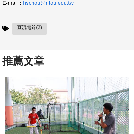
E-mail：
hschou@ntou.edu.tw
直流電鈴(2)
推薦文章