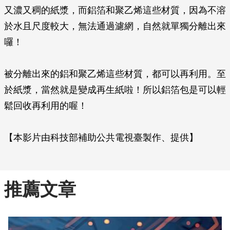
又濃又稠的紙漿，而鋁箔和聚乙烯這些材質，因為不溶
於水且尺度較大，無法通過濾網，自然就單獨分離出來
囉！
被分離出來的鋁和聚乙烯這些材質，都可以再利用。至
於紙漿，當然就是變成再生紙啦！所以鋁箔包是可以輕
鬆回收再利用的喔！
【本影片由科技部補助公共電視臺製作、提供】
推薦文章