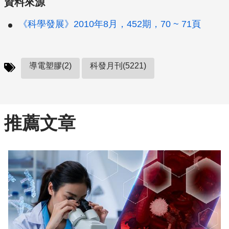
資料來源
《科學發展》2010年8月，452期，70 ~ 71頁
導電塑膠(2)
科發月刊(5221)
推薦文章