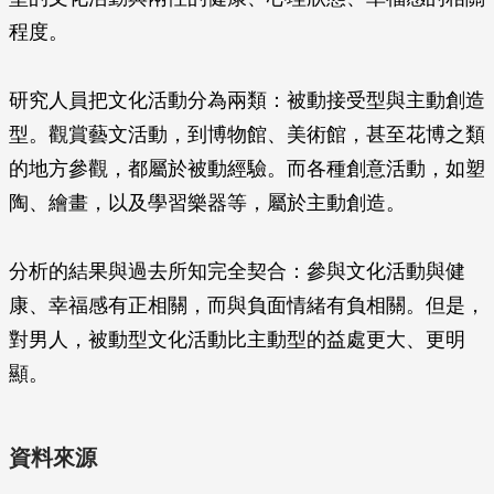
程度。
研究人員把文化活動分為兩類：被動接受型與主動創造
型。觀賞藝文活動，到博物館、美術館，甚至花博之類
的地方參觀，都屬於被動經驗。而各種創意活動，如塑
陶、繪畫，以及學習樂器等，屬於主動創造。
分析的結果與過去所知完全契合：參與文化活動與健
康、幸福感有正相關，而與負面情緒有負相關。但是，
對男人，被動型文化活動比主動型的益處更大、更明
顯。
資料來源