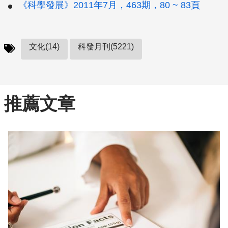
《科學發展》2011年7月，463期，80 ~ 83頁
文化(14)
科發月刊(5221)
推薦文章