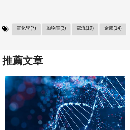
電化學(7)
動物電(3)
電流(19)
金屬(14)
推薦文章