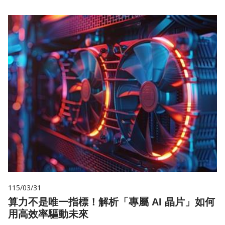
115/03/31
算力不是唯一指標！解析「專屬 AI 晶片」如何
用高效率驅動未來