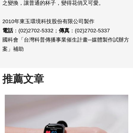
之變換，讓普通的杯子，變得花俏又可愛。
2010年東玉環境科技股份有限公司製作
電話
：(02)2702-5332；
傳真
：(02)2702-5337
國科會「台灣科普傳播事業催生計畫─媒體製作試辦方
案」補助
推薦文章