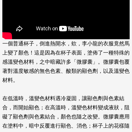
一個普通杯子，倒進熱開水，欸，李小龍的衣服竟然馬
上變了顏色！這是因為在杯子表面，塗佈了一種特殊的
感溫變色材料，之中暗藏許多「微膠囊」。微膠囊包覆
著對溫度敏感的無色色素、酸類的顯色劑，以及溫變色
材料。
在低溫時，溫變色材料遇冷凝固，讓顯色劑與色素結
合，而開始顯色；在高溫時，溫變色材料變成液狀，阻
礙了顯色劑與色素結合，顏色也隨之改變。微膠囊應用
在塗料中，暗中反覆進行顯色、消色；杯子上的花樣隨