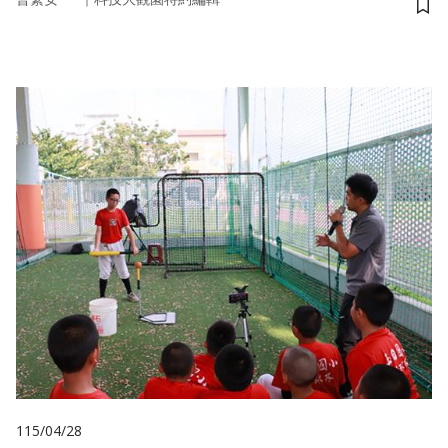
儲
115/04/28