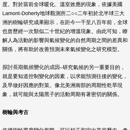
度。對於當前全球暖化、溫室效應的現象，依據美國
Lamont-Doherty地球觀測所二○○二年初於北半球三大
洲的樹輪研究成果顯示，在距今一千至八百年前，全球
也曾歷經一次類似二十世紀的增溫現象。由此可知，瞭
解人為活動的影響與氣候變化的自然周期之間的差異和
關係，將有助於改善預測未來氣候變化之研究模型。
探討長期氣候變化的成因
–研究氣候的另一重要目的，
就是要知道控制變化的因素，以求能預測往後的變化，
及早做好因應的對策。像北美洲南部的周期性乾旱現
象，就可能與太陽黑子的活動周期有著密切的關係。
樹輪與考古