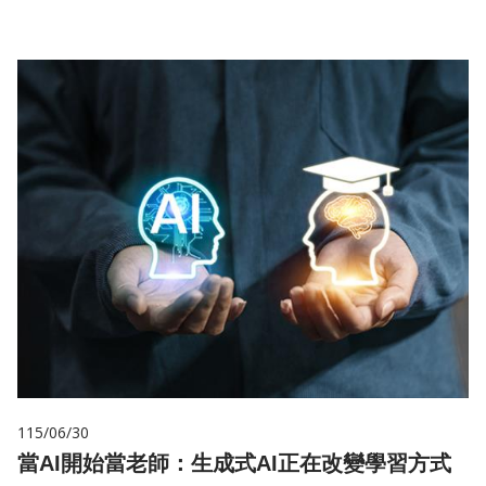
115/06/30
當AI開始當老師：生成式AI正在改變學習方式