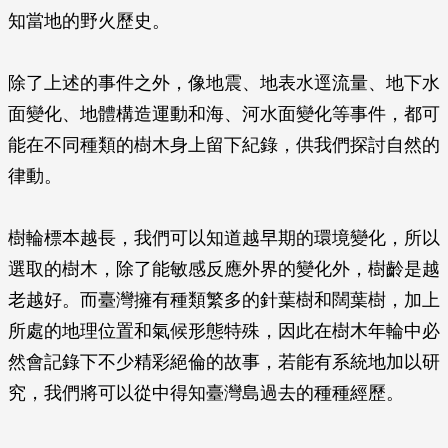
知當地的野火歷史。
除了上述的事件之外，像地震、地表水逕流量、地下水
面變化、地體構造運動和海、河水面變化等事件，都可
能在不同種類的樹木身上留下紀錄，供我們探討自然的
律動。
樹輪標本越長，我們可以知道越早期的環境變化，所以
選取的樹木，除了能敏感反應外界的變化外，樹齡是越
老越好。而臺灣擁有種類繁多的針葉樹和闊葉樹，加上
所處的地理位置和氣候形態特殊，因此在樹木年輪中必
然會記錄下不少精彩絕倫的故事，若能有系統地加以研
究，我們將可以從中得知臺灣島過去的種種經歷。