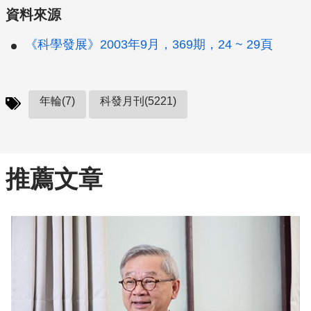
資料來源
《科學發展》2003年9月，369期，24 ~ 29頁
年輪(7)
科發月刊(5221)
推薦文章