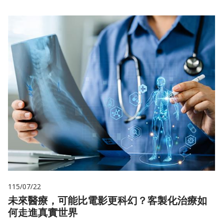
115/07/22
未來醫療，可能比電影更科幻？客製化治療如
何走進真實世界