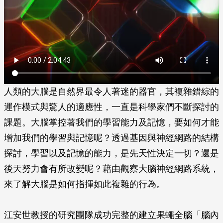
人類的大腦是自然界最令人著迷的器官，其複雜錯綜的
運作模式與驚人的適應性，一直是科學家們不斷探討的
課題。大腦掌控著我們的學習能力及記憶，要如何才能
增加我們的學習與記憶呢？透過基因與神經網路的結構
探討，學習以及記憶的能力，是先天性決定一切？還是
後天努力會有所改變呢？藉由觀察大腦神經網路系統，
來了解大腦是如何指揮如此複雜的行為。
江安世教授的研究團隊成功完整的建立果蠅全腦「腦內