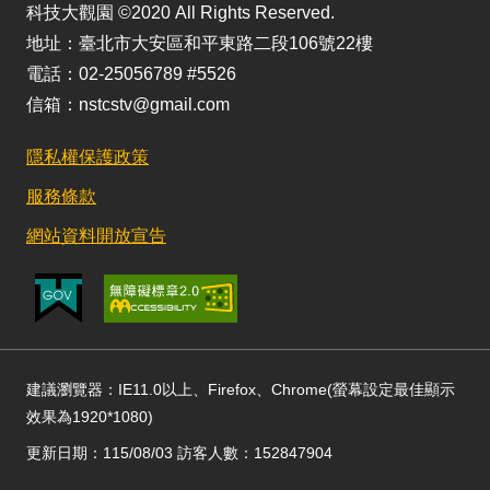
科技大觀園 ©2020 All Rights Reserved.
地址：臺北市大安區和平東路二段106號22樓
電話：02-25056789 #5526
信箱：nstcstv@gmail.com
隱私權保護政策
服務條款
網站資料開放宣告
建議瀏覽器：IE11.0以上、Firefox、Chrome(螢幕設定最佳顯示
效果為1920*1080)
更新日期：115/08/03 訪客人數：152847904