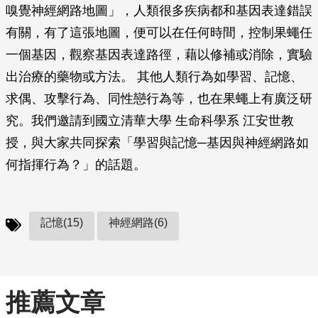
嗅覺神經網路地圖」，人類很多疾病都和基因表達錯誤
有關，有了這張地圖，便可以在任何時間，控制果蠅任
一個基因，觀察基因表達路徑，藉以修補或消除，實驗
出治療的藥物或方法。 其他人類行為如學習、記憶、
求偶、攻擊行為、同性戀行為等，也在果蠅上有廣泛研
究。我們邀請到國立清華大學 生命科學系 江安世教
授，與大家共同探索「學習與記憶─基因與神經網路如
何指揮行為？」的話題。
記憶(15)
神經網路(6)
推薦文章