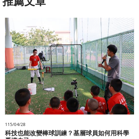
推薦文章
115/04/28
科技也能改變棒球訓練？基層球員如何用科學