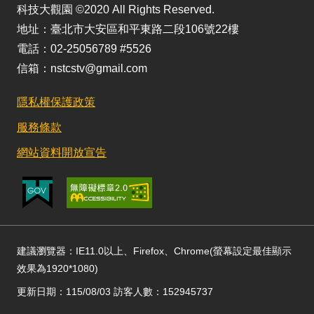
科技大觀園 ©2020 All Rights Reserved.
地址：臺北市大安區和平東路二段106號22樓
電話：02-25056789 #5526
信箱：nstcstv@gmail.com
隱私權保護政策
服務條款
網站資料開放宣告
建議瀏覽器：IE11.0以上、Firefox、Chrome(螢幕設定最佳顯示
效果為1920*1080)
更新日期：115/08/03 訪客人數：152945737