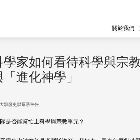
關於我們
科學家如何看待科學與宗
與「進化神學」
大學歷史學系系主任
隊是否能幫忙上科學與宗教單元？