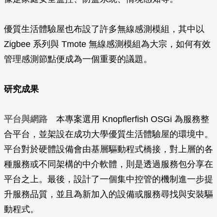
優質生活體驗屋也布設了許多無線感測模組，其中以
Zigbee 系列與 Tmote 無線感測模組為大宗，如何有效
管理感測節點便成為一個重要的議題。
研究成果
平台與網路
本專案選用 Knopflerfish OSGi 為服務整
合平台，並架設在成功大學優質生活體驗屋的環境中。
平台對於硬體設備會由基層驅動程式橋接，對上層的各
種服務或不同架構的中介軟體，則是透過服務包分享在
平台之上。最後，設計了一個集中控管的機制進一步提
升服務品質，並且為新加入的設備或服務尋找與安裝驅
動程式。