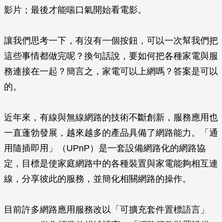
影片；最後才能喘口氣開始看電影。
讓我們思考一下，有沒有一個按鈕，可以一次幫我們把
這些事情都做完呢？換句話說，要如何把各種家電與服
務連接在一起？簡言之，家電可以上網嗎？答案是可以
的。
近年來，有線與無線網路的技術不斷創新，服務應用也
一直蓬勃發展，越來越多的產品具備了網路能力。「通
用隨插即用」（UPnP）是一套設備網路化的網路協
定，目標是使家庭網路中的各種裝置與家電能夠相互連
線，分享彼此的服務，並簡化相關網路的操作。
目前許多網路應用服務改以「可擴充套件置標語言」