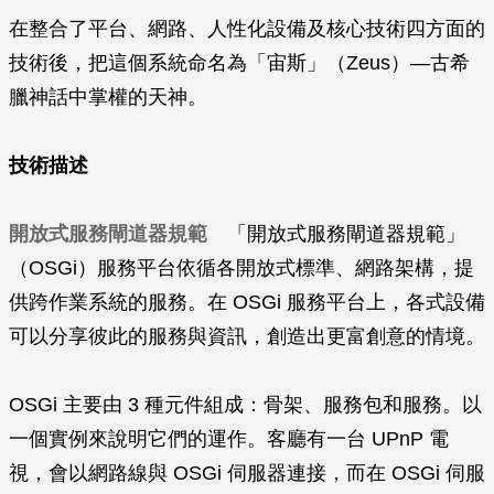
在整合了平台、網路、人性化設備及核心技術四方面的
技術後，把這個系統命名為「宙斯」（Zeus）—古希
臘神話中掌權的天神。
技術描述
開放式服務閘道器規範
「開放式服務閘道器規範」
（OSGi）服務平台依循各開放式標準、網路架構，提
供跨作業系統的服務。在 OSGi 服務平台上，各式設備
可以分享彼此的服務與資訊，創造出更富創意的情境。
OSGi 主要由 3 種元件組成：骨架、服務包和服務。以
一個實例來說明它們的運作。客廳有一台 UPnP 電
視，會以網路線與 OSGi 伺服器連接，而在 OSGi 伺服