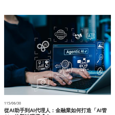
115/06/30
從AI助手到AI代理人：金融業如何打造「AI管