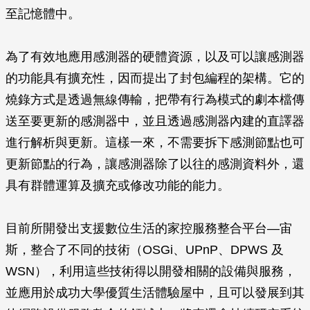
至記憶體中。
為了有效地應用感測器的硬體資源，以及可以讓感測器
的功能具有擴充性，因而提出了封包編程的架構。它的
燒錄方式是透過無線傳輸，把帶有行為模式的劇本檔傳
送至要更新的感測器中，並且透過感測器內建的直譯器
進行解析與更新。這樣一來，不需要拆下感測節點也可
更新節點的行為，讓感測器除了以往的感測資料外，還
具有群體運算及擴充或修改功能的能力。
目前所開發出支援數位生活的家控服務整合平台—宙
斯，整合了不同的技術（OSGi、UPnP、DPWS 及
WSN），利用這些技術得以開發相關的設備與服務，
並應用於成功大學優質生活體驗屋中，且可以發展到其