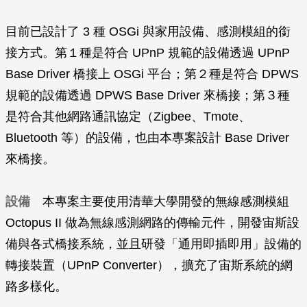
目前已設計了 3 種 OSGi 與家用設備、感測模組的銜
接方式。第１種是符合 UPnP 規範的設備透過 UPnP
Base Driver 橋接上 OSGi 平台；第２種是符合 DPWS
規範的設備透過 DPWS Base Driver 來橋接；第３種
是符合其他網路通訊協定（Zigbee、Tmote、
Bluetooth 等）的設備，也由本專案設計 Base Driver
來橋接。
設備
本專案主要使用清華大學開發的無線感測模組
Octopus II 做為無線感測網路的傳輸元件，開發宙斯設
備與各式橋接系統，並且研發「通用即插即用」設備的
轉接裝置（UPnP Converter），擴充了宙斯系統的網
路多樣化。