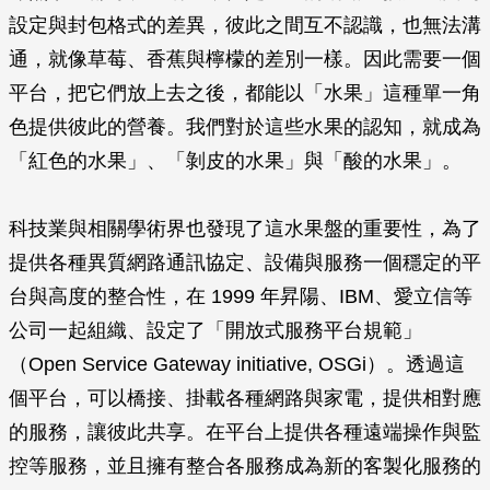
設定與封包格式的差異，彼此之間互不認識，也無法溝
通，就像草莓、香蕉與檸檬的差別一樣。因此需要一個
平台，把它們放上去之後，都能以「水果」這種單一角
色提供彼此的營養。我們對於這些水果的認知，就成為
「紅色的水果」、「剝皮的水果」與「酸的水果」。
科技業與相關學術界也發現了這水果盤的重要性，為了
提供各種異質網路通訊協定、設備與服務一個穩定的平
台與高度的整合性，在 1999 年昇陽、IBM、愛立信等
公司一起組織、設定了「開放式服務平台規範」
（Open Service Gateway initiative, OSGi）。透過這
個平台，可以橋接、掛載各種網路與家電，提供相對應
的服務，讓彼此共享。在平台上提供各種遠端操作與監
控等服務，並且擁有整合各服務成為新的客製化服務的