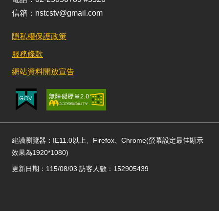
信箱：nstcstv@gmail.com
隱私權保護政策
服務條款
網站資料開放宣告
建議瀏覽器：IE11.0以上、Firefox、Chrome(螢幕設定最佳顯示
效果為1920*1080)
更新日期：115/08/03 訪客人數：152905439