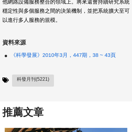
他網路設備服務整合的領域上。將來還會持續研究系統
穩定性與多個服務之間的決策機制，並把系統擴大至可
以進行多人服務的規模。
資料來源
《科學發展》2010年3月，447期，38 ~ 43頁
科發月刊(5221)
推薦文章