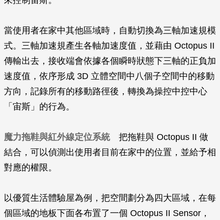
來控制宙斯。
當使用者在家中其他區域時，自動切換為三軸加速規模
式。三軸加速規產生各軸加速度值，並藉由 Octopus II
傳輸出去，接收端會依據各個瞬時狀態下三軸的正負加
速度值，依序形成 3D 立體空間中八個子空間中的移動
方向，記錄所有的移動路徑後，轉換為操控中控中心
「宙斯」的行為。
魔力拖鞋與紅外線定位系統
把拖鞋與 Octopus II 做
結合，可以偵測出使用者目前在家中的位置，並給予相
對應的權限。
以優質生活體驗屋為例，把空間劃分為四大區域，在每
個區域的地板下面各布置了一個 Octopus II Sensor，