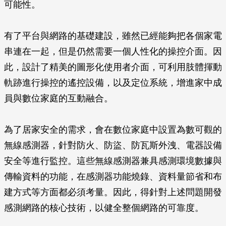
可能性。
有了平台與網路的基礎建設，雖然已經能夠把各個家電
串連在一起，但是仍然需要一個人性化的操控介面。因
此，設計了精美的圖形化使用者介面，可利用肢體揮動
軌跡進行操控的遙控設備，以及定位系統，增進家中成
員與數位家庭的互動融合。
為了居家安全的需求，會在數位家庭中設置為數可觀的
無線感測器，針對防火、防盜、防瓦斯外洩、電器設備
安全等進行監控。這些無線感測器兼具感測環境數據與
傳輸資料的功能，在感測器功能燒錄、資料量節省和布
建方式等方面都必須考量。因此，得針對上述問題開發
感測網路的核心技術，以健全整個網路的可靠度。