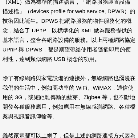
（XML）做為標準的描述語言，「網路服務裝置設備
描述檔」（devices profile for web service, DPWS）的
技術因此誕生。DPWS 把網路服務的物件服務化的概
念，結合了 UPnP，以標準化的 XML 做為服務提供的
基本語言，整合各網路設備的服務。以上兩種網路協定
UPnP 與 DPWS，都是期望帶給使用者隨插即用的便
利性，達到類似網路 USB 概念的功用。
除了有線網路與家電設備的連接外，無線網路也瀰漫在
我們的生活中，例如高功率的 WiFi、WiMAX，通信使
用的 3G，或短距離傳輸的藍芽、Zigbee 等，也不斷地
開發各種服務應用，例如應用在無線感測網路、各種檔
案與視訊音訊傳輸等。
雖然家電都可以上網了，但是上述的網路連接方式因為