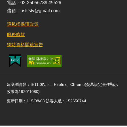
電話：02-25056789 #5526
信箱：nstcstv@gmail.com
隱私權保護政策
服務條款
網站資料開放宣告
建議瀏覽器：IE11.0以上、Firefox、Chrome(螢幕設定最佳顯示
效果為1920*1080)
更新日期：115/08/03 訪客人數：152650744