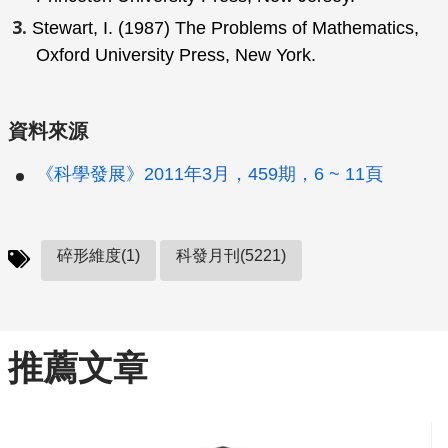
Stewart, I. (1987)
The Problems of Mathematics
,
Oxford University Press, New York.
資料來源
《科學發展》2011年3月，459期，6 ~ 11頁
碎形維度(1)
科發月刊(5221)
推薦文章