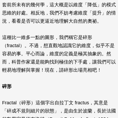
套前所未有的幾何學，這大概是以維度「降低」的模式
思維的好處。相反地，我們不妨考慮維度「提升」的情
況，看看是否可以更逼近地理解大自然的奧祕。
這種比一維多一點的圖形，我們稱它是碎形
（fractal）。不過，想直觀地認識它的維度，似乎不是
容易的事。平心而論，維度的定義是極其抽象的。然
而，科普作家還是能夠找到極佳的下手處，讓我們可以
輕易地理解與掌握！現在，請碎形出場亮相吧！
碎形
Fractal（碎形）這個字出自拉丁文 fractus，其意是
「碎成不規則細片的狀態」，是由生於波蘭，長於法國