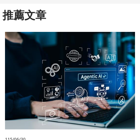
推薦文章
115/06/30