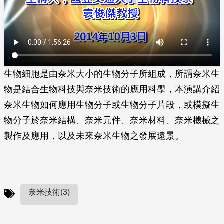
生物細胞是由奈米大小的生物分子所組成，所謂奈米生
物是結合生物科技與奈米技術的應用科學，本演講介紹
奈米生物如何應用生物分子或生物分子片段，或模擬生
物分子於奈米結構、奈米元件、奈米材料、奈米機械之
製作及應用，以及未來奈米生物之發展遠景。
奈米技術(3)