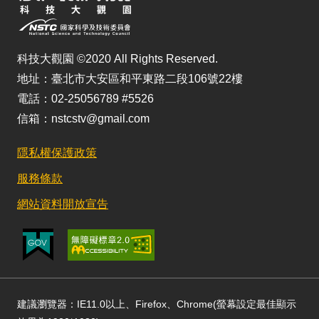
科技大觀園 ©2020 All Rights Reserved.
地址：臺北市大安區和平東路二段106號22樓
電話：02-25056789 #5526
信箱：nstcstv@gmail.com
隱私權保護政策
服務條款
網站資料開放宣告
建議瀏覽器：IE11.0以上、Firefox、Chrome(螢幕設定最佳顯示