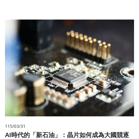
115/03/31
AI時代的「新石油」：晶片如何成為大國競逐