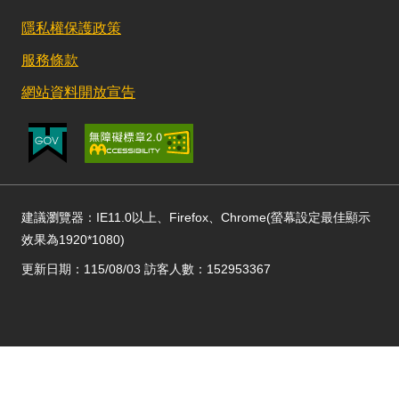
隱私權保護政策
服務條款
網站資料開放宣告
建議瀏覽器：IE11.0以上、Firefox、Chrome(螢幕設定最佳顯示
效果為1920*1080)
更新日期：115/08/03 訪客人數：152953367