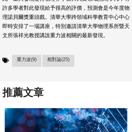
許多學者對此發現給予很高的評價，預測會是今年度物
理諾貝爾獎重頭戲。清華大學跨領域科學教育中心中心
即時安排了一場講座，特別邀請清華大學物理系所暨天
文所張祥光教授講說重力波相關的最新發現。
重力波(9)
相對論(25)
推薦文章