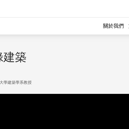
關於我們
綠建築
大學建築學系教授