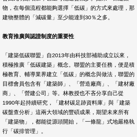
物，在每個流程都能夠選擇「低碳」的方式來處理，那
建物整體的「減碳量」至少能達到30％之多。
教育推廣與認證制度的重要性
「建築低碳聯盟」自2013年由科技部補助成立以來，
積極推廣「低碳建築」概念。聯盟的主要任務，便是積
極教育、輔導業界建立「低碳」的概念與做法，聯盟的
目標會員包含有「建築師」、「營造廠商」、「建材廠
商」、「營建公司」等。林教授也不吝分享自己從
1990年起持續研究，「建材碳足跡資料庫」與「建築
碳盤查分析」這兩大領域的豐碩成果，期望未來所有
「建築物」，都能從源頭開始，「一條龍」式地嚴格執
行「碳排管理」。