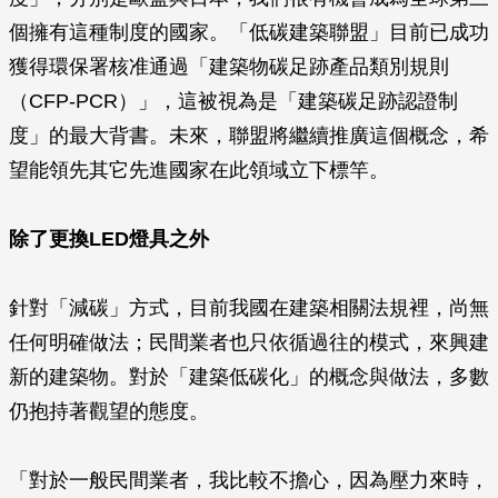
個擁有這種制度的國家。「低碳建築聯盟」目前已成功
獲得環保署核准通過「建築物碳足跡產品類別規則
（CFP-PCR）」，這被視為是「建築碳足跡認證制
度」的最大背書。未來，聯盟將繼續推廣這個概念，希
望能領先其它先進國家在此領域立下標竿。
除了更換LED燈具之外
針對「減碳」方式，目前我國在建築相關法規裡，尚無
任何明確做法；民間業者也只依循過往的模式，來興建
新的建築物。對於「建築低碳化」的概念與做法，多數
仍抱持著觀望的態度。
「對於一般民間業者，我比較不擔心，因為壓力來時，