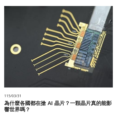
115/03/31
為什麼各國都在搶 AI 晶片？一顆晶片真的能影
響世界嗎？