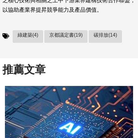
之核心技術與相關之上中下游業界建構技術合作聯盟，
以協助產業界提昇競爭能力及產品價值。
綠建築(4)
京都議定書(19)
碳排放(14)
推薦文章