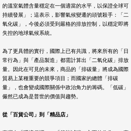
的溫室氣體含量穩定在一個適當的水平，以保證全球可
持續發展」；這表示，影響氣候變遷的頭號殺手：「二
氧化碳」，今後必須受到嚴格的排放控制，以穩定即將
失控的地球氣候系統。
為了更具體的實行，國際上已有共識，將來所有的「日
常行為」與「產品製造」都需計算出「二氧化碳」排放
量。因此在可見的未來，商品的「排碳量」將成為國際
貿易上某種重要的競爭項目；而國家的總體「排碳
量」，也會變成國際關係中政治角力的籌碼。「低碳」
儼然已成為是普世的價值與趨勢。
從「百貨公司」到「精品店」