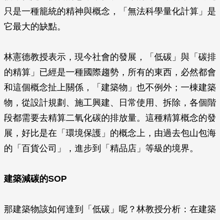
只是一種籠統的精神與概念，「無法科學量化計算」是
它最大的缺點。
林憲德教授表示，現今社會的發展，「低碳」與「碳排
的精算」已經是一種國際趨勢，所有的東西，必然都會
和這個概念扯上關係，「建築物」也不例外；一棟建築
物，從設計規劃、施工興建、日常使用、拆除，各個階
段都需要去精算二氧化碳的排放量。這種精算概念的發
展，好比是在「環境保護」的概念上，由過去包山包海
的「百貨公司」，進步到「精品店」等級的境界。
建築減碳的SOP
那建築物該如何達到「低碳」呢？林教授分析：在建築