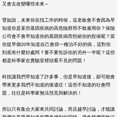
又會去改變哪些未來～
譬如說，未來你在找工作的時候，這老板會不會因為早
知道你是某些基因疾病的高危險群而不敢雇用你？保險
公司會不會早知道你的基因疾病而拒絕你的投保呢？當
你提早個20年知道自己會得一種治不好的病，這對你
到底有什麼好處阿？要不要告訴你的另外一半呢？這些
都是科學家在實驗室裡頭看不見的問題！
科技讓我們早知道了許多事，但是早知道後，卻可能會
帶來更多我們不知道的後遺症！這些不知道的社會問
題，往往是科學家無法預見與解決的！
所以只有集合大家來共同討論，而且越早討論，才能讓