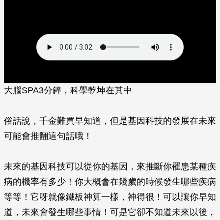
大腦SPA3分鐘，科學乾坤在其中
俗話說，千金難買早知道，但是基因科技的發展在未來
可能會推翻這句話哦！
未來的基因科技可以從你的基因，來推斷你罹患某種疾
病的機率有多少！你大概會在幾歲的時候發生哪些疾病
等等！它呀就像鐵板神算一樣，神得很！可以讓你早知
道，未來會發生哪些事情！可是它卻不知道未來以後，