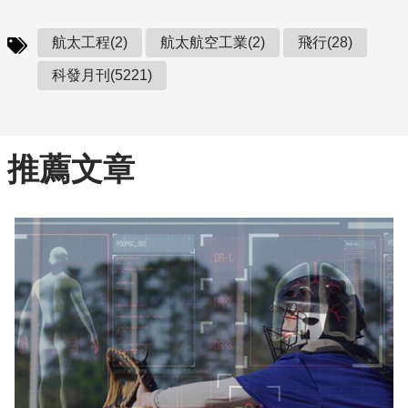
航太工程(2)
航太航空工業(2)
飛行(28)
科發月刊(5221)
推薦文章