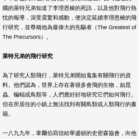
國的萊特兄弟知道了李理恩梭的死訊，以及他對飛行熱
忱的報導，深受震驚和感動，便決定延續李理恩梭的飛
行研究，並尊稱他為最偉大的先驅者（The Greatest of
The Precursors）。
萊特兄弟的飛行研究
為了研究人類飛行，萊特兄弟開始蒐集有關飛行的資
料。他們認為，世界上存在著很多會飛的生物，如昆
蟲、蝙蝠或鳥類等，人們應好好地研究它們如何飛行。
但在所居住的小鎮上無法找到有關鳥類或人類飛行的書
籍。
一八九九年，韋爾伯寫信給華盛頓的史密森協會，向他