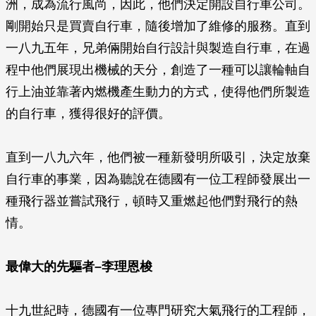
洲，成為流行風尚，因此，他們決定開設自行車公司。
剛開始只是買賣自行車，隨後增加了維修的服務。直到
一八九五年，兄弟倆開始自行設計與製造自行車，在過
程中他們展現出機械的天分，創造了一種可以讓輪軸自
行上油並靠著內燃機產生動力的方式，使得他們所製造
的自行車，獲得很好的評價。
直到一八九六年，他們被一種新發明所吸引，決定放棄
自行車的事業，因為聽說在德國有一位工程師發展出一
種飛行器並嘗試飛行，頓時又重燃起他們對飛行的熱
情。
最偉大的先驅者–李理恩梭
十九世紀時，德國有一位專門研究大氣飛行的工程師，