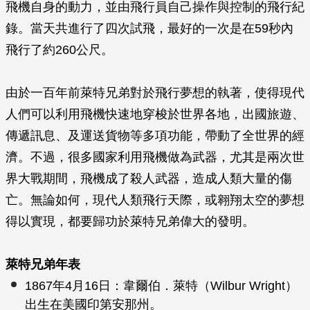
飛機自身的動力，並由飛行員自己操作與控制的飛行紀
錄。當天共進行了四次試飛，最好的一次是在59秒內
飛行了約260公尺。
由於一百年前萊特兄弟對於飛行夢想的執著，使得現代
人們可以利用飛機快速地穿梭於世界各地，出國旅遊、
傳遞訊息、及運送貨物等多項功能，帶動了全世界的經
濟。不過，很多國家利用飛機做為武器，尤其是兩次世
界大戰期間，飛機成了殺人武器，造成人類大量的傷
亡。無論如何，現代人類飛行天際，或翱翔太空的夢想
得以實現，都要歸功於萊特兄弟偉大的發明。
萊特兄弟年表
1867年4月16日：韋爾伯．萊特（Wilbur Wright）
出生在美國印第安那州。