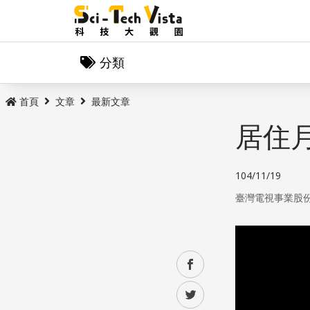
分類
首頁
文章
最新文章
居住月
104/11/19
臺灣電視事業股
facebook
twitter