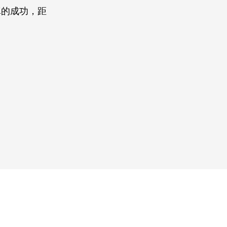
真的成功，距