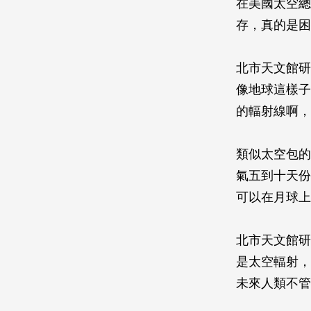
在美國太空總
存，真的是困
北市天文館研
像地球這樣子
的輻射線啊，
類似太空包的
氣五到十天份
可以在月球上
北市天文館研
是太空輻射，
未來人類不管