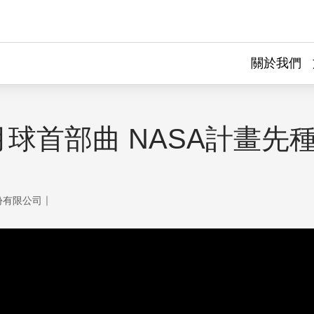
關於我們
球首部曲 NASA計畫先
｜
份有限公司