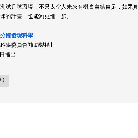
測試月球環境，不只太空人未來有機會自給自足，如果
球的計畫，也能夠更進一步。
分鐘發現科學
科學委員會補助製播】
1日播出
6)