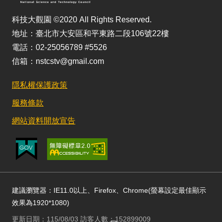
科技大觀園 ©2020 All Rights Reserved.
地址：臺北市大安區和平東路二段106號22樓
電話：02-25056789 #5526
信箱：nstcstv@gmail.com
隱私權保護政策
服務條款
網站資料開放宣告
建議瀏覽器：IE11.0以上、Firefox、Chrome(螢幕設定最佳顯示
效果為1920*1080)
更新日期：115/08/03 訪客人數：152899009