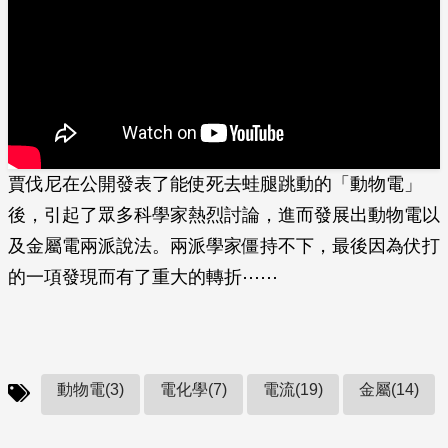
賈伐尼在公開發表了能使死去蛙腿跳動的「動物電」
後，引起了眾多科學家熱烈討論，進而發展出動物電以
及金屬電兩派說法。兩派學家僵持不下，最後因為伏打
的一項發現而有了重大的轉折⋯⋯
動物電(3)
電化學(7)
電流(19)
金屬(14)