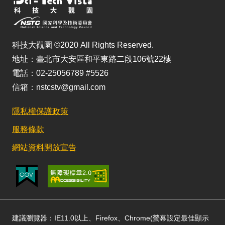
科技大觀園 ©2020 All Rights Reserved.
地址：臺北市大安區和平東路二段106號22樓
電話：02-25056789 #5526
信箱：nstcstv@gmail.com
隱私權保護政策
服務條款
網站資料開放宣告
建議瀏覽器：IE11.0以上、Firefox、Chrome(螢幕設定最佳顯示