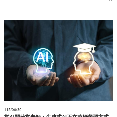
儲
115/06/30