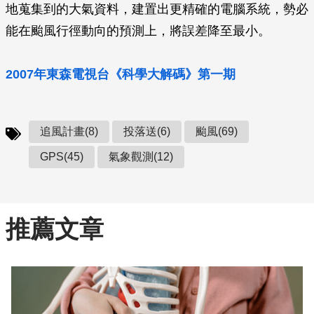
地蒐集到的大氣資料，建置出更精確的電腦系統，勢必
能在颱風行徑動向的預測上，將誤差降至最小。
2007年東森電視台《科學大解碼》第一期
追風計畫(8)
投落送(6)
颱風(69)
GPS(45)
氣象觀測(12)
推薦文章