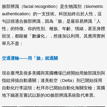
臉部辨識（facial recognition）是生物識別（biometric
authentication）的一支技術。科技始終出於人性，這
句話很適合臉部辨識，因為「臉」是最容易辨識「人
性」的特徵。你的性別、種族、年齡、情緒，甚至身體
狀況，都能被「數據化」，然後加以利用。其應用實例
舉凡不盡：
交通運輸—
—
用「臉」就通關
現在臺灣及很多美國與英國機場已經開始用臉部識別與
指紋掃描自動通關；達美航空（Delta）則已開始採用
自動化行李認領；杜拜亦已開始自動化海關安檢；英國
地下鐵甚至嘗試以新的3D臉部辨識系統取代車票。