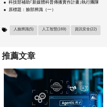
科技部補助｢新媒體科普傳播實作計畫｣執行團隊
原標題：臉部辨識（一）
人臉辨識(5)
人工智慧(169)
資訊安全(22)
推薦文章