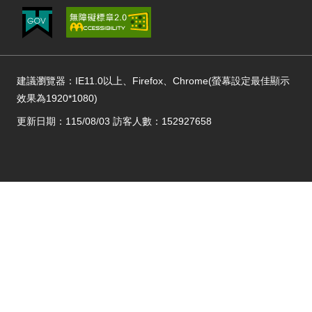
建議瀏覽器：IE11.0以上、Firefox、Chrome(螢幕設定最佳顯示
效果為1920*1080)
更新日期：115/08/03 訪客人數：152927658