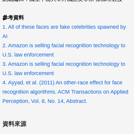
參考資料
1. All of these faces are fake celebrities spawned by
AI
2. Amazon is selling facial recognition technology to
U.S. law enforcement
3. Amazon is selling facial recognition technology to
U.S. law enforcement
4. Ayyad, et al. (2011) An other-race effect for face
recognition algorithms. ACM Transactions on Applied
Perception, Vol. 8, No. 14, Abstract.
資料來源