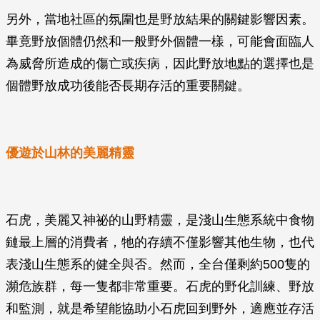
另外，當地社區的氛圍也是野放結果的關鍵影響因素。
畢竟野放個體仍然和一般野外個體一樣，可能會面臨人
為威脅所造成的傷亡或疾病，因此野放地點的選擇也是
個體野放成功後能否長期存活的重要關鍵。
優遊於山林的美麗精靈
石虎，美麗又神祕的山野精靈，是淺山生態系統中食物
鏈最上層的消費者，牠的存續不僅影響其他生物，也代
表淺山生態系的健全與否。然而，全台僅剩約500隻的
瀕危族群，每一隻都非常重要。石虎的野化訓練、野放
和監測，就是希望能協助小石虎回到野外，適應並存活