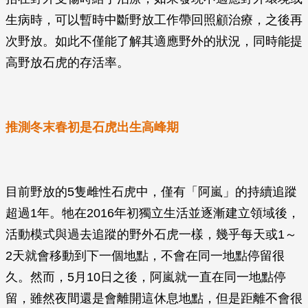
生病時，可以暫時中斷野放工作帶回照顧治療，之後再
次野放。如此不僅能了解其適應野外的狀況，同時能提
高野放石虎的存活率。
推測冬末春初是石虎出生高峰期
目前野放的5隻雌性石虎中，僅有「阿嵐」的持續追蹤
超過1年。牠在2016年初獨立生活並逐漸建立領域後，
活動模式與過去追蹤的野外石虎一樣，幾乎每天或1～
2天就會移動到下一個地點，不會在同一地點停留很
久。然而，5月10日之後，阿嵐就一直在同一地點停
留，雖然夜間還是會離開這休息地點，但是距離不會很