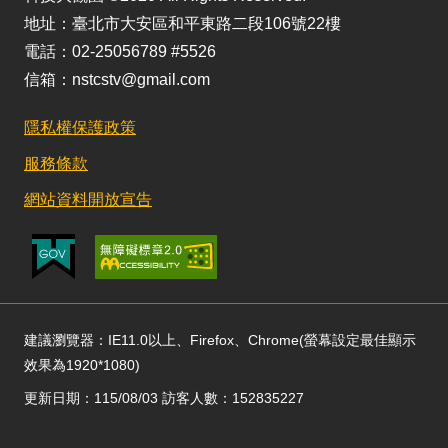
地址：臺北市大安區和平東路二段106號22樓
電話：02-25056789 #5526
信箱：nstcstv@gmail.com
隱私權保護政策
服務條款
網站資料開放宣告
建議瀏覽器：IE11.0以上、Firefox、Chrome(螢幕設定最佳顯示
效果為1920*1080)
更新日期：115/08/03 訪客人數：152835227