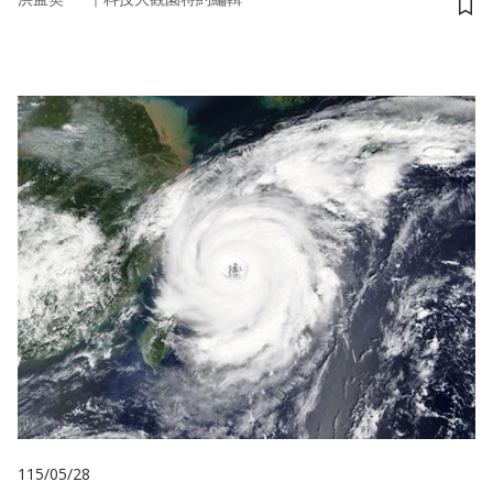
儲
115/05/28