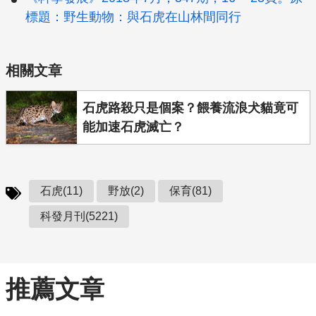
標題：野生動物：與石虎在山林間同行
相關文章
石虎路殺只是個案？餵養流浪犬貓竟可
能加速石虎滅亡？
石虎(11)
野放(2)
保育(81)
科發月刊(5221)
推薦文章