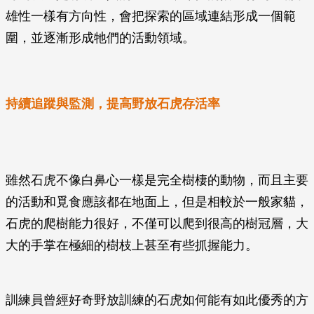
雄性一樣有方向性，會把探索的區域連結形成一個範
圍，並逐漸形成牠們的活動領域。
持續追蹤與監測，提高野放石虎存活率
雖然石虎不像白鼻心一樣是完全樹棲的動物，而且主要
的活動和覓食應該都在地面上，但是相較於一般家貓，
石虎的爬樹能力很好，不僅可以爬到很高的樹冠層，大
大的手掌在極細的樹枝上甚至有些抓握能力。
訓練員曾經好奇野放訓練的石虎如何能有如此優秀的方