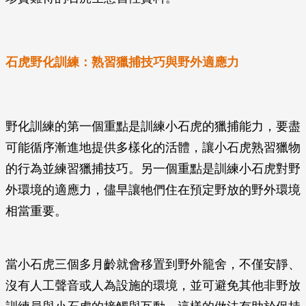
石虎野化訓練：熟習獵捕技巧與野外適應力
野化訓練的第一個重點是訓練小石虎的獵捕能力，要盡
可能循序漸進地提供多樣化的活體，讓小石虎熟習獵物
的行為並練習獵捕技巧。另一個重點是訓練小石虎對野
外環境的適應力，儘早讓牠們住在預定野放的野外環境
相當重要。
當小石虎三個多月齡就會移置到野外籠舍，不僅安靜、
沒有人工聲音或人為設施的環境，並可避免其他非野放