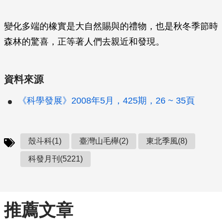
變化多端的橡實是大自然賜與的禮物，也是秋冬季節時
森林的驚喜，正等著人們去親近和發現。
資料來源
《科學發展》2008年5月，425期，26 ~ 35頁
殼斗科(1)
臺灣山毛櫸(2)
東北季風(8)
科發月刊(5221)
推薦文章