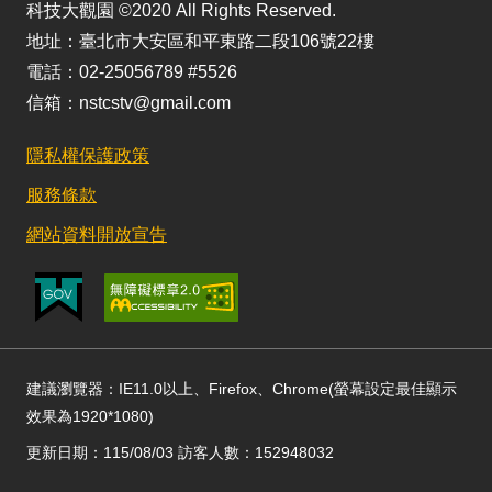
科技大觀園 ©2020 All Rights Reserved.
地址：臺北市大安區和平東路二段106號22樓
電話：02-25056789 #5526
信箱：nstcstv@gmail.com
隱私權保護政策
服務條款
網站資料開放宣告
建議瀏覽器：IE11.0以上、Firefox、Chrome(螢幕設定最佳顯示
效果為1920*1080)
更新日期：115/08/03 訪客人數：152948032